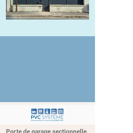
Porte de garage sectionnelle,