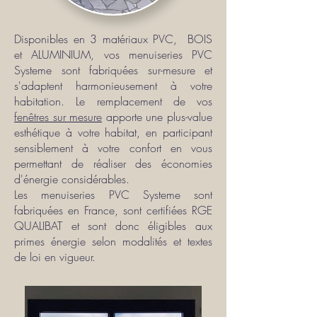
Disponibles en 3 matériaux PVC, BOIS
et ALUMINIUM, vos menuiseries PVC
Systeme sont fabriquées sur-mesure et
s'adaptent harmonieusement à votre
habitation. Le remplacement de vos
fenêtres sur mesure
apporte une plus-value
esthétique à votre habitat, en participant
sensiblement à votre confort en vous
permettant de réaliser des économies
d'énergie considérables.
Les menuiseries PVC Systeme sont
fabriquées en France, sont certifiées RGE
QUALIBAT et sont donc éligibles aux
primes énergie selon modalités et textes
de loi en vigueur​.