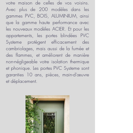
votre maison de celles de vos voisins.
Avec plus de 200 modèles dans les
gammes PVC, BOIS, ALUMINIUM, ainsi
que la gamme haute performance avec
les nouveaux modèles ACIER. Et pour les
appartements, les portes blindées PVC
Systeme protègent efficacement des
cambriolages, mais aussi de la fumée et
des flammes, et améliorent de manière
non-négligeable votre isolation thermique
et phonique. Les portes PVC Systeme sont
garanties 10 ans, pièces, main-d’œuvre
et déplacement.