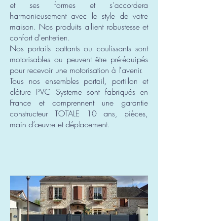
et ses formes et s'accordera
harmonieusement avec le style de votre
maison. Nos produits allient robustesse et
confort d'entretien.
Nos portails battants ou coulissants sont
motorisables ou peuvent être pré-équipés
pour recevoir une motorisation à l'avenir.
Tous nos ensembles portail, portillon et
clôture PVC Systeme sont fabriqués en
France et comprennent une garantie
constructeur TOTALE 10 ans, pièces,
main d’œuvre et déplacement.