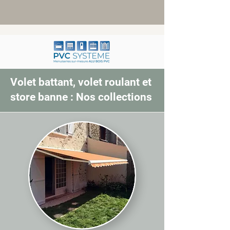
Volet battant, volet roulant et
store banne : Nos collections