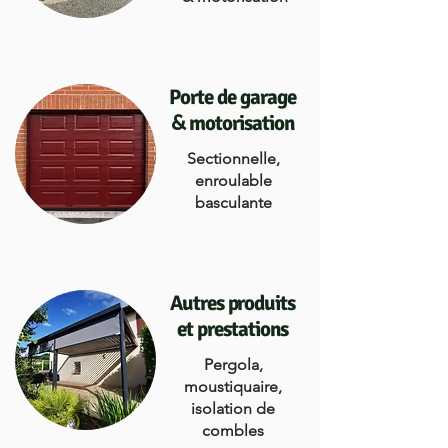
Porte de garage
&
motorisation
Sectionnelle,
enroulable
basculante
Autres produits
et prestations
Pergola,
moustiquaire,
isolation de
combles