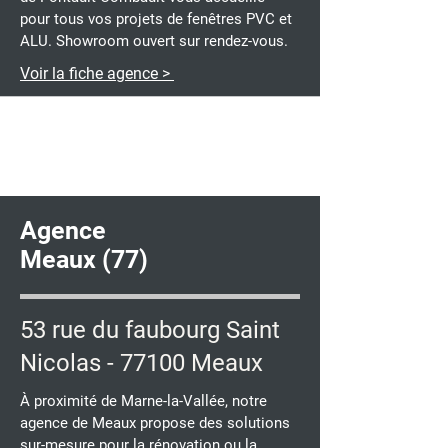
pour tous vos projets de fenêtres PVC et
ALU. Showroom ouvert sur rendez-vous.
Voir la fiche agence >
Agence
Meaux (77)
53 rue du faubourg Saint
Nicolas - 77100 Meaux
À proximité de Marne-la-Vallée, notre
agence de Meaux propose des solutions
sur-mesure pour la rénovation ou la