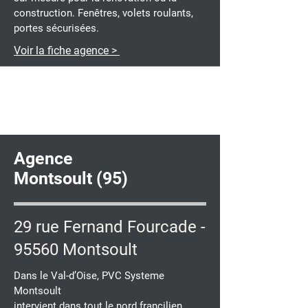
construction. Fenêtres, volets roulants,
portes sécurisées.
Voir la fiche agence >
Agence
Montsoult (95)
29 rue Fernand Fourcade -
95560 Montsoult
Dans le Val-d’Oise, PVC Systeme
Montsoult
intervient dans tout le nord francilien.