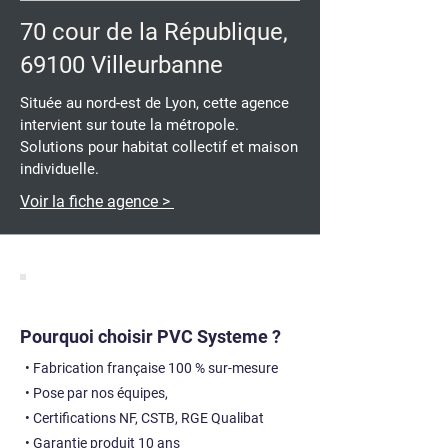
70 cour de la République,
69100 Villeurbanne
Située au nord-est de Lyon, cette agence
intervient sur toute la métropole.
Solutions pour habitat collectif et maison
individuelle.
Voir la fiche agence >
Pourquoi choisir PVC Systeme ?
• Fabrication française 100 % sur-mesure
• Pose par nos équipes,
• Certifications NF, CSTB, RGE Qualibat
• Garantie produit 10 ans