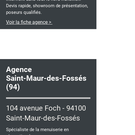
Devis rapide, showroom de présentation,
poseurs qualifiés.
Voir la fiche agence >
Agence
Saint-Maur-des-Fossés
(94)
104 avenue Foch - 94100
Saint-Maur-des-Fossés
Spécialiste de la menuiserie en