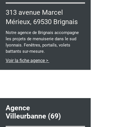
313 avenue Marcel
Mérieux, 69530 Brignais
Notre agence de Brignais accompagne
les projets de menuiserie dans le sud
lyonnais. Fenêtres, portails, volets
battants sur-mesure.
Voir la fiche agence >
Agence
Villeurbanne (69)