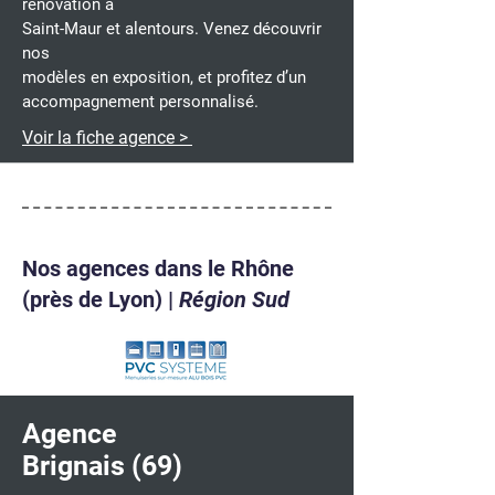
rénovation à
Saint-Maur et alentours. Venez découvrir
nos
modèles en exposition, et profitez d’un
accompagnement personnalisé.
Voir la fiche agence >
Nos agences dans le Rhône
(près de Lyon) |
Région Sud
Agence
Brignais (69)