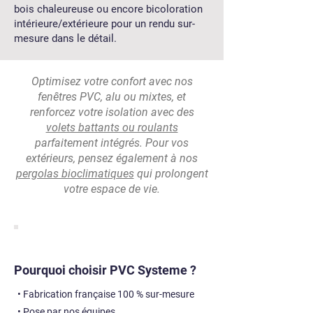
bois chaleureuse ou encore bicoloration
intérieure/extérieure pour un rendu sur-
mesure dans le détail.
Optimisez votre confort avec nos
fenêtres PVC, alu ou mixtes, et
renforcez votre isolation avec des
volets battants ou roulants
parfaitement intégrés. Pour vos
extérieurs, pensez également à nos
pergolas bioclimatiques
qui prolongent
votre espace de vie.
Pourquoi choisir PVC Systeme ?
• Fabrication française 100 % sur-mesure
• Pose par nos équipes