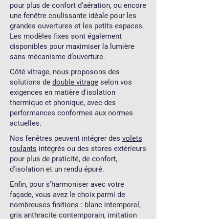
pour plus de confort d’aération, ou encore
une fenêtre coulissante idéale pour les
grandes ouvertures et les petits espaces.
Les modèles fixes sont également
disponibles pour maximiser la lumière
sans mécanisme d’ouverture.
Côté vitrage, nous proposons des
solutions de
double vitrage
selon vos
exigences en matière d'isolation
thermique et phonique, avec des
performances conformes aux normes
actuelles.
Nos fenêtres peuvent intégrer des
volets
roulants
intégrés ou des stores extérieurs
pour plus de praticité, de confort,
d’isolation et un rendu épuré.
Enfin, pour s’harmoniser avec votre
façade, vous avez le choix parmi de
nombreuses
finitions
: blanc intemporel,
gris anthracite contemporain, imitation