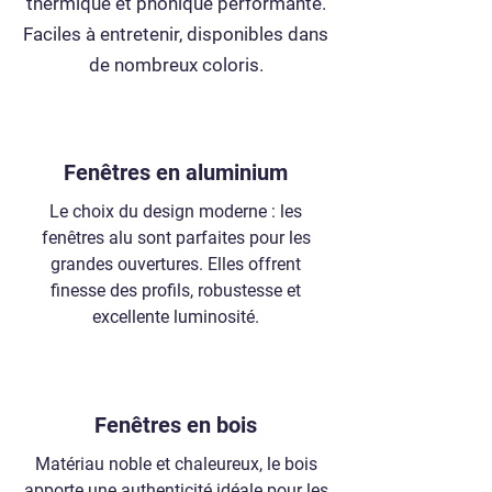
thermique et phonique performante.
Faciles à entretenir, disponibles dans
de nombreux coloris.
Fenêtres en aluminium
Le choix du design moderne : les
fenêtres alu sont parfaites pour les
grandes ouvertures. Elles offrent
finesse des profils, robustesse et
excellente luminosité.
Fenêtres en bois
Matériau noble et chaleureux, le bois
apporte une authenticité idéale pour les