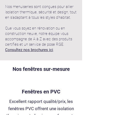
Nos menuiseries sont conçues pour allier
isolation thermique, sécurité et design, tout
en s’adaptant à tous les styles d’habitat.
Que vous soyez en rénovation ou en
construction neuve, notre équipe vous
accompagne de A à Z avec des produits
certifiés et un service de pose RGE.
Consultez nos brochures ici
.
Nos fenêtres sur-mesure
Fenêtres en PVC
Excellent rapport qualité/prix, les
fenêtres PVC offrent une isolation