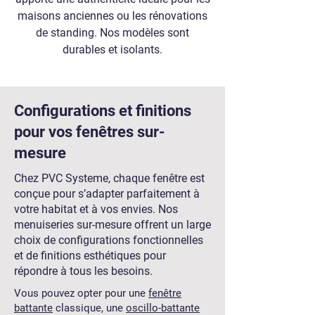
maisons anciennes ou les rénovations
de standing. Nos modèles sont
durables et isolants.
Configurations et finitions
pour vos fenêtres sur-
mesure
Chez PVC Systeme, chaque fenêtre est
conçue pour s’adapter parfaitement à
votre habitat et à vos envies. Nos
menuiseries sur-mesure offrent un large
choix de configurations fonctionnelles
et de finitions esthétiques pour
répondre à tous les besoins.
Vous pouvez opter pour une
fenêtre
battante
classique, une
oscillo-battante